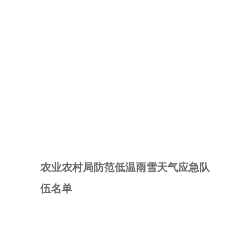
农业农村局防范低温雨雪天气应急队
伍名单