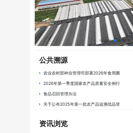
公共溯源
农业农村部种业管理司部署2026年食用菌
2026年第一季度国家农产品质量安全例行
食品召回管理办法
关于公布2025年第一批农产品追溯优品登
资讯浏览