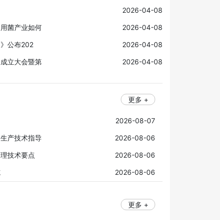
2026-04-08
食用菌产业如何
2026-04-08
》公布202
2026-04-08
会成立大会暨第
2026-04-08
更多 +
2026-08-07
复生产技术指导
2026-08-06
管理技术要点
2026-08-06
施
2026-08-06
更多 +