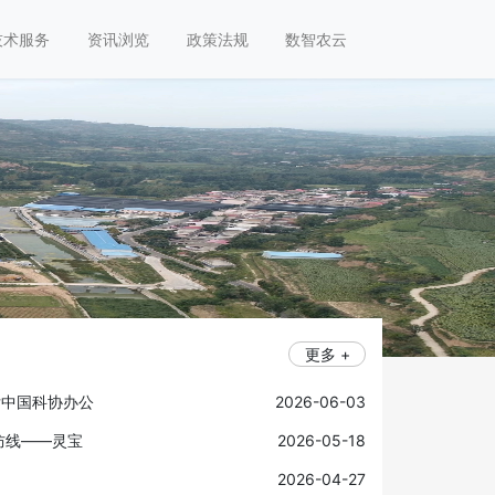
技术服务
资讯浏览
政策法规
数智农云
更多 +
厅中国科协办公
2026-06-03
防线——灵宝
2026-05-18
2026-04-27