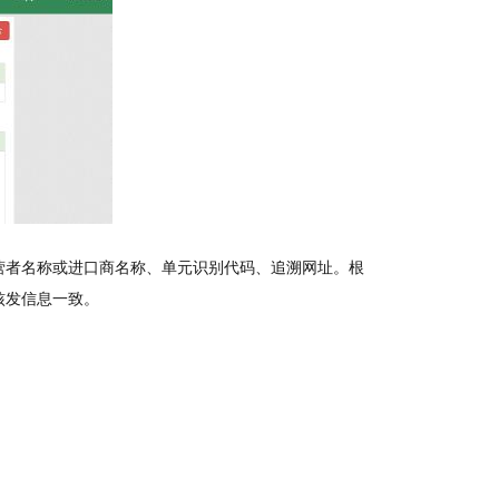
营者名称或进口商名称、单元识别代码、追溯网址。根
核发信息一致。