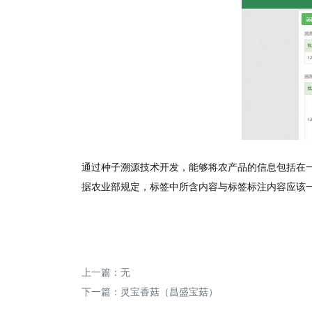
通过种子溯源技术开发，能够将农产品的信息包括在
据农业部规定，标签中所含内容与标签标注内容应该
上一篇：无
下一篇：
灵宝香菇（昌盛宝菇）