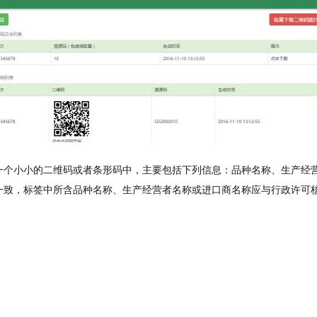
一个小小的二维码或者条形码中，主要包括下列信息：品种名称、生产经
一致，标签中所含品种名称、生产经营者名称或进口商名称应与行政许可