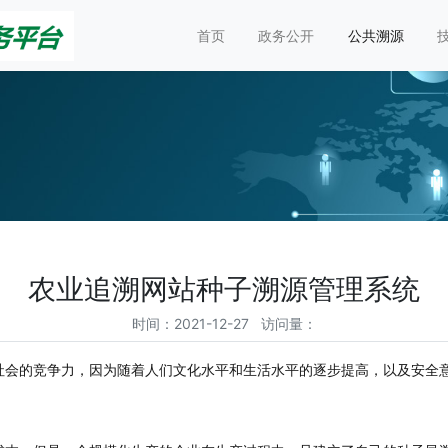
首页
政务公开
公共溯源
农业追溯网站种子溯源管理系统
时间：2021-12-27 访问量：
社会的竞争力，因为随着人们文化水平和生活水平的逐步提高，以及安全