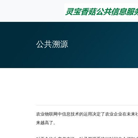
公共溯源
农业物联网中信息技术的运用决定了农业企业在未来
来越高了。