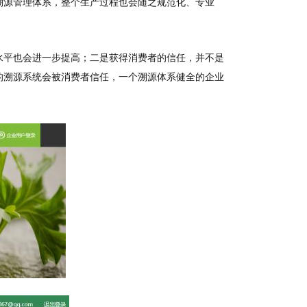
溯源管理体系，整个生产过程也会随之规范化、专业
水平也会进一步提高；二是获得消费者的信任，并不是
的溯源系统会被消费者信任，一个溯源体系健全的企业