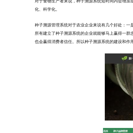
对于食物生产者来说，种子溯源系统短时间内会增加
化、科学化。
种子溯源管理系统对于农业企业来说有几个好处：一
所有建立了种子溯源系统的企业就能够马上赢得一群
也会赢得消费者信任。所以种子溯源系统的建设和作