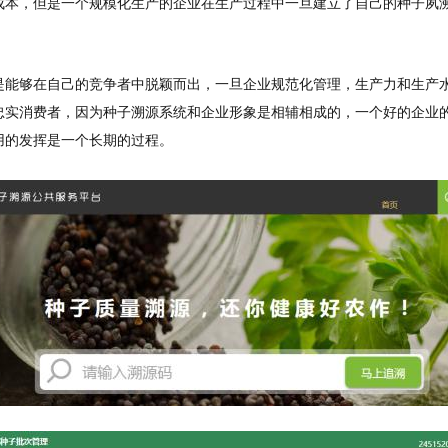
成本，但是一个规模化生产的企业在生产过程中一旦建立了自己的种子夙
是能够在自己的竞争者中脱颖而出，一旦企业规范化管理，生产力和生产
忠实消费者，因为种子溯源系统和企业形象是相辅相成的，一个好的企业
用的发挥是一个长期的过程。